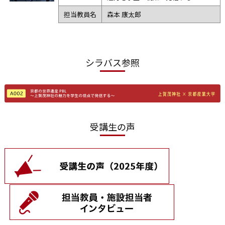
担当教員名
森本 康太郎
シラバス参照
受講生の声