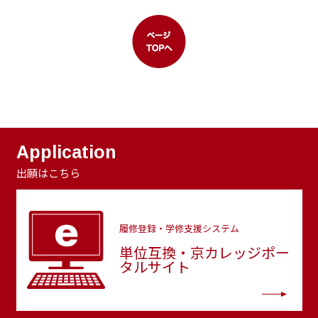
Application
出願はこちら
履修登録・学修支援システム
単位互換・京カレッジポー
タルサイト