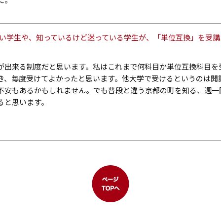
ない学生や、知っているけど迷っている学生が、「単位互換」を受
が出来る制度だと思います。私はこれまで何科目か単位互換科目を
き、毎度受けてよかったと思います。他大学で受けるというのは開
不安もあるかもしれません。でも普段と違う京都の町を知る、週一
ると思います。