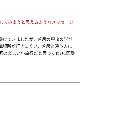
講してみようと思えるようなメッセージ
受けてきましたが、普段の専攻の学び
講場所が行きにくい、普段と違う人に
回の楽しい小旅行だと思ってぜひ1回受