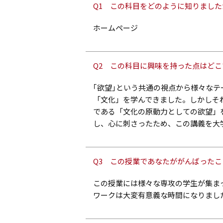
Q1 この科目をどのように知りました
ホームページ
Q2 この科目に興味を持った点はどこ
｢欲望｣という共通の視点から様々な
「文化」を学んできました。しかしそ
である「文化の原動力としての欲望」
し、心に刺さったため、この講義を大
Q3 この授業であなたががんばった
この授業には様々な専攻の学生が集ま
ワークは大変有意義な時間になりまし