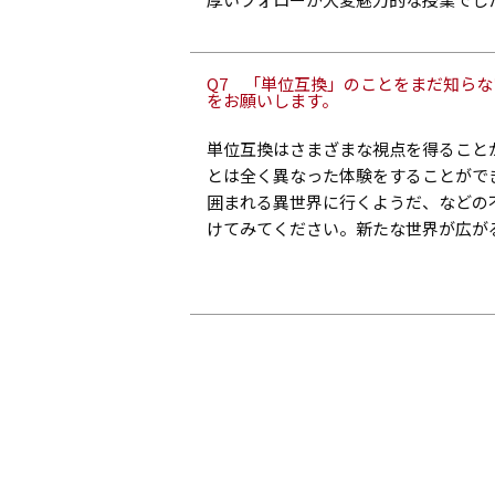
Q7 「単位互換」のことをまだ知ら
をお願いします。
単位互換はさまざまな視点を得ること
とは全く異なった体験をすることがで
囲まれる異世界に行くようだ、などの
けてみてください。新たな世界が広が