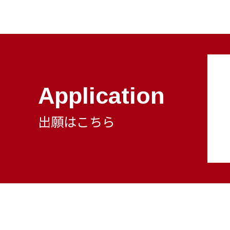
Application
出願はこちら