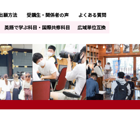
出願方法
受講生・関係者の声
よくある質問
英語で学ぶ科目・国際共修科目
広域単位互換