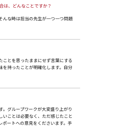
場合は、どんなことですか？
そんな時は担当の先生が一つ一つ問題
たことを思ったままにせず言葉にする
味を持ったことが明確化します。自分
す。グループワークが大変盛り上がり
しいことは必要なく、ただ感じたこと
レポートへの意見をくださいます。手