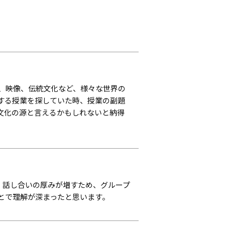
、映像、伝統文化など、様々な世界の
する授業を探していた時、授業の副題
文化の源と言えるかもしれないと納得
、話し合いの厚みが増すため、グループ
とで理解が深まったと思います。