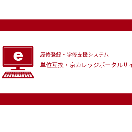
履修登録・学修支援システム
単位互換・京カレッジポータルサ